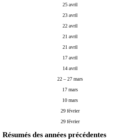
25 avril
23 avril
22 avril
21 avril
21 avril
17 avril
14 avril
22 – 27 mars
17 mars
10 mars
29 février
29 février
Résumés des années précédentes