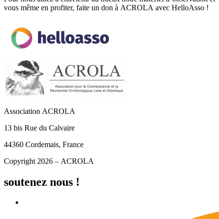
vous même en profiter, faite un don à ACROLA avec HelloAsso !
Association ACROLA
13 bis Rue du Calvaire
44360 Cordemais, France
Copyright 2026 – ACROLA
soutenez nous !