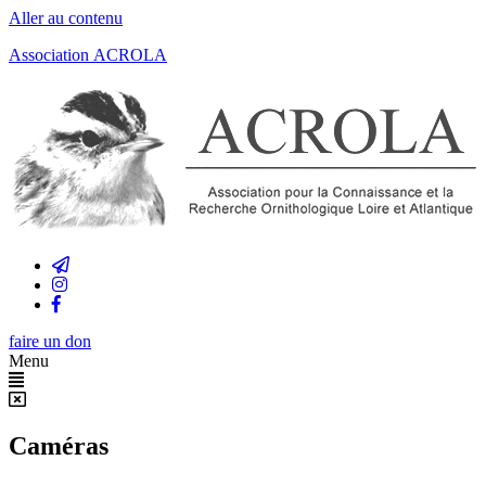
Aller au contenu
Association ACROLA
faire un don
Menu
Caméras