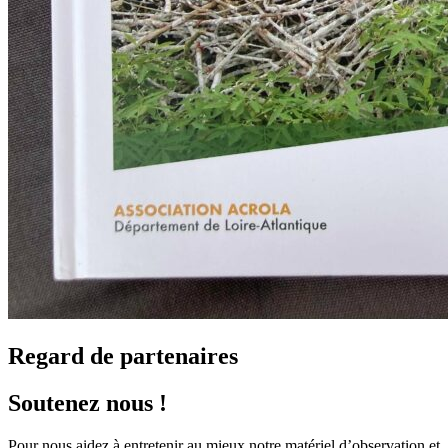
Regard de partenaires
Soutenez nous !
Pour nous aidez à entretenir au mieux notre matériel d’observation et