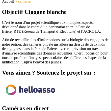
Accueil
»
cameras
Objectif Cigogne blanche
C’est le nom d’un projet scientifique aux multiples aspects,
développé dans le cadre d’un partenariat entre le Parc de
Brière, RTE (Réseau de Transport d’Electricité) et l’ACROLA.
Afin de recueillir plus d’informations sur la biologie des cigognes de
notre région, des caméras ont été installées au dessus de deux nids
de cigognes, dans le Parc de Brière, avec en prévision un travail
d’analyse scientifique des données recueillies. C’est l’occasion pour
tous de profiter d’images spectaculaires des différentes étapes de la
nidification jusqu’à l’envol des jeunes.
Vous aimez ? Soutenez le projet sur :
Caméras en direct