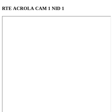
RTE ACROLA CAM 1 NID 1