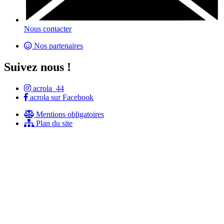
Nous contacter
Nos partenaires
Suivez nous !
acrola_44
acrola sur Facebook
Mentions obligatoires
Plan du site