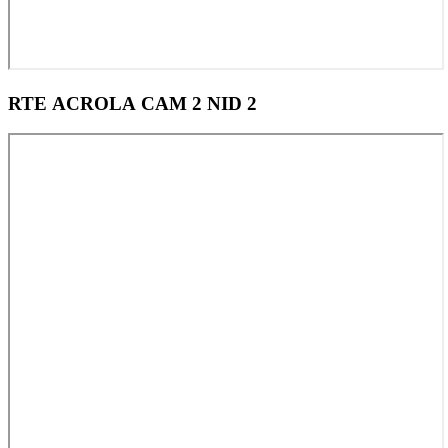
RTE ACROLA CAM 2 NID 2