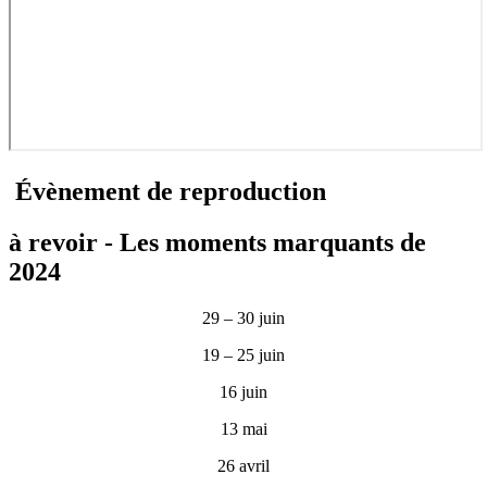
É
vènement de reproduction
à revoir - Les moments marquants de
2024
29 – 30 juin
19 – 25 juin
16 juin
13 mai
26 avril