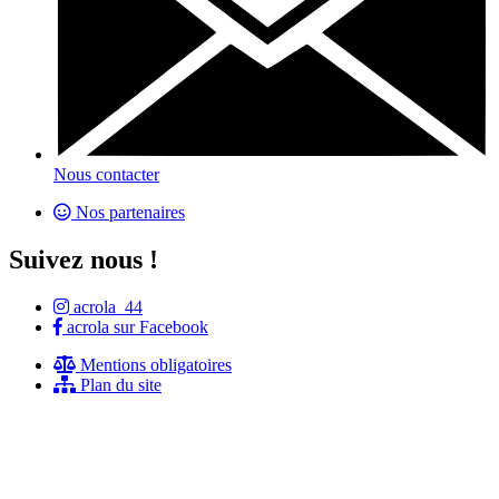
Nous contacter
Nos partenaires
Suivez nous !
acrola_44
acrola sur Facebook
Mentions obligatoires
Plan du site