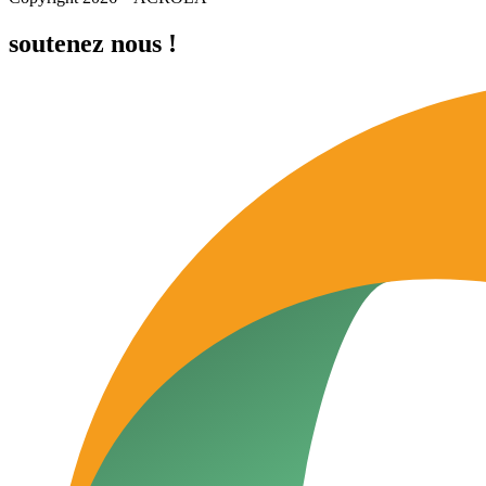
soutenez nous !