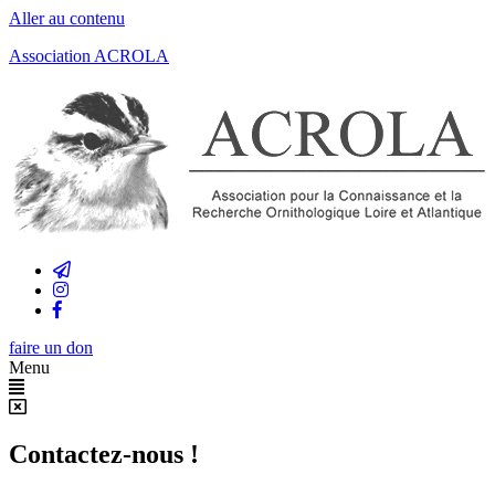
Aller au contenu
Association ACROLA
faire un don
Menu
Contactez-nous !