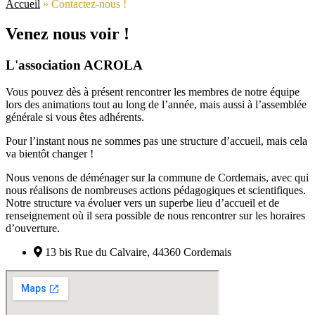
Accueil
»
Contactez-nous !
Venez nous voir !
L'association ACROLA
Vous pouvez dès à présent rencontrer les membres de notre équipe
lors des animations tout au long de l’année, mais aussi à l’assemblée
générale si vous êtes adhérents.
Pour l’instant nous ne sommes pas une structure d’accueil, mais cela
va bientôt changer !
Nous venons de déménager sur la commune de Cordemais, avec qui
nous réalisons de nombreuses actions pédagogiques et scientifiques.
Notre structure va évoluer vers un superbe lieu d’accueil et de
renseignement où il sera possible de nous rencontrer sur les horaires
d’ouverture.
13 bis Rue du Calvaire, 44360 Cordemais