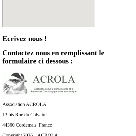
Ecrivez nous !
Contactez nous en remplissant le
formulaire ci dessous :
Association ACROLA
13 bis Rue du Calvaire
44360 Cordemais, France
Copyright 2026 – ACROLA