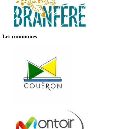
Les communes