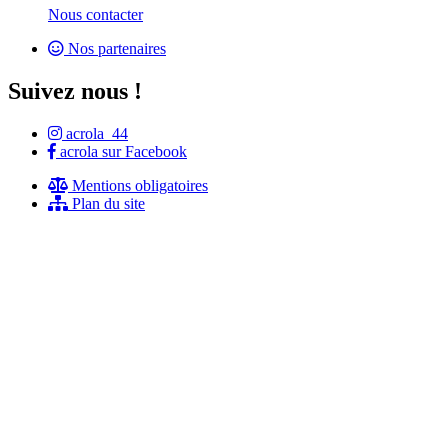
Nous contacter
Nos partenaires
Suivez nous !
acrola_44
acrola sur Facebook
Mentions obligatoires
Plan du site