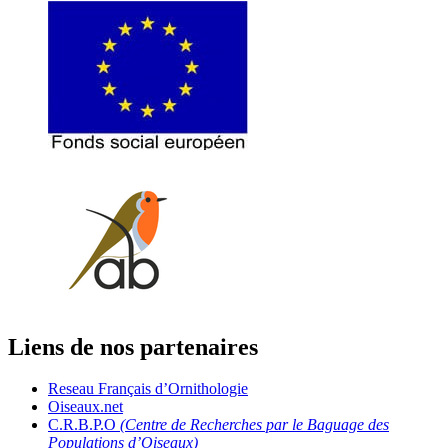
Liens de nos partenaires
Reseau Français d’Ornithologie
Oiseaux.net
C.R.B.P.O
(Centre de Recherches par le Baguage des
Populations d’Oiseaux)