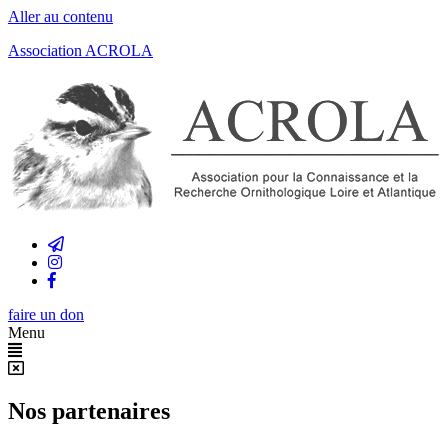
Aller au contenu
Association ACROLA
faire un don
Menu
Nos partenaires