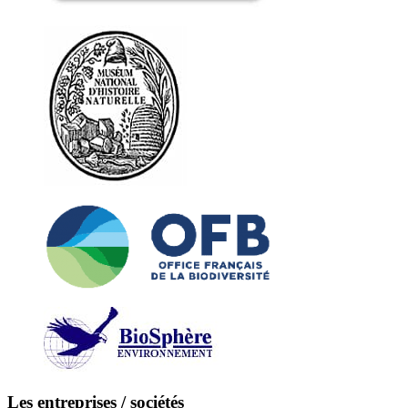
Les entreprises / sociétés