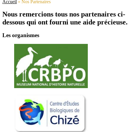
Accueil
»
Nos Partenaires
Nous remercions tous nos partenaires ci-
dessous qui ont fourni une aide précieuse.
Les organismes