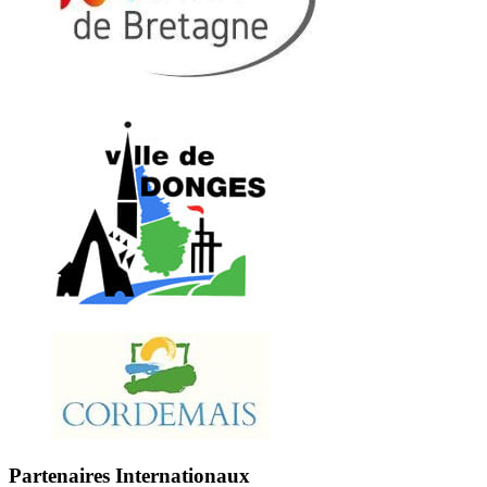
Partenaires Internationaux