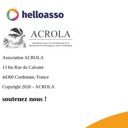
Association ACROLA
13 bis Rue du Calvaire
44360 Cordemais, France
Copyright 2026 – ACROLA
soutenez nous !