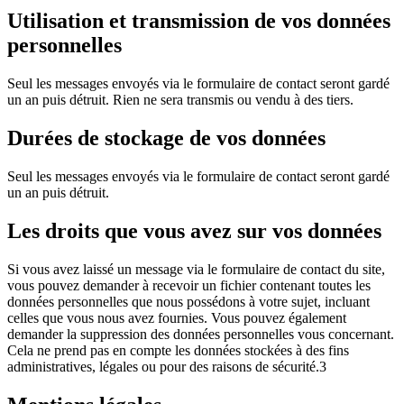
Utilisation et transmission de vos données
personnelles
Seul les messages envoyés via le formulaire de contact seront gardé
un an puis détruit. Rien ne sera transmis ou vendu à des tiers.
Durées de stockage de vos données
Seul les messages envoyés via le formulaire de contact seront gardé
un an puis détruit.
Les droits que vous avez sur vos données
Si vous avez laissé un message via le formulaire de contact du site,
vous pouvez demander à recevoir un fichier contenant toutes les
données personnelles que nous possédons à votre sujet, incluant
celles que vous nous avez fournies. Vous pouvez également
demander la suppression des données personnelles vous concernant.
Cela ne prend pas en compte les données stockées à des fins
administratives, légales ou pour des raisons de sécurité.3