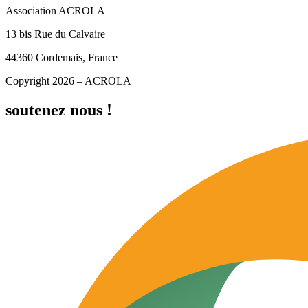
Association ACROLA
13 bis Rue du Calvaire
44360 Cordemais, France
Copyright 2026 – ACROLA
soutenez nous !