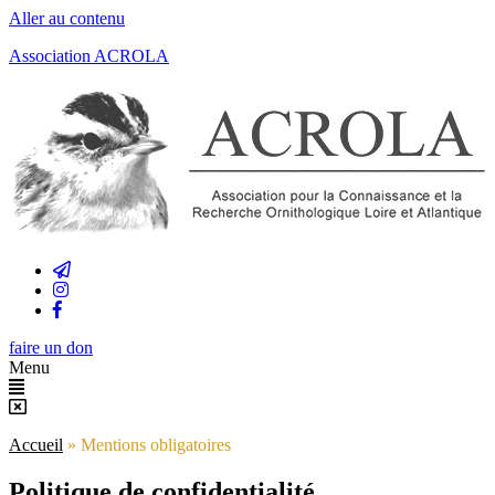
Aller au contenu
Association ACROLA
faire un don
Menu
Accueil
»
Mentions obligatoires
Politique de confidentialité