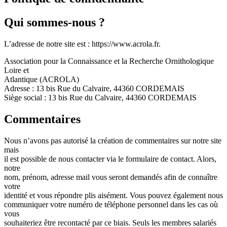
Qui sommes-nous ?
L’adresse de notre site est : https://www.acrola.fr.
Association pour la Connaissance et la Recherche Ornithologique
Loire et
Atlantique (ACROLA)
Adresse : 13 bis Rue du Calvaire, 44360 CORDEMAIS
Siège social : 13 bis Rue du Calvaire, 44360 CORDEMAIS
Commentaires
Nous n’avons pas autorisé la création de commentaires sur notre site
mais
il est possible de nous contacter via le formulaire de contact. Alors,
notre
nom, prénom, adresse mail vous seront demandés afin de connaître
votre
identité et vous répondre plis aisément. Vous pouvez également nous
communiquer votre numéro de téléphone personnel dans les cas où
vous
souhaiteriez être recontacté par ce biais. Seuls les membres salariés