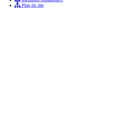
Plan du site