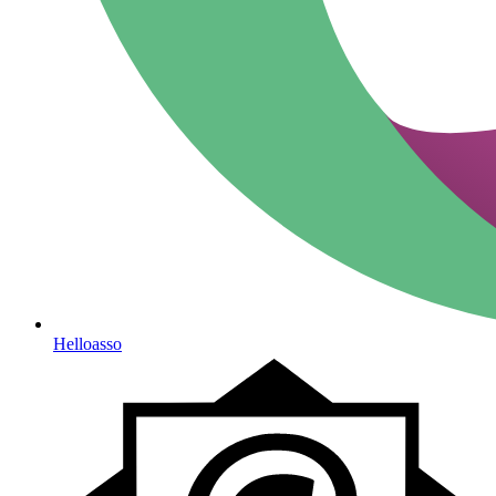
Helloasso