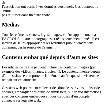
de
l’association ont accès à vos données personnels. Ces données ne
seront
pas réutiliser dans un autre cadre.
Médias
Tous les éléments visuels, logos, images, vidéos appartiennent à
l’ACROLA ou aux photographes et réalisateurs mentionnés. Il est
interdit de se les approprier et les rediffuser publiquement sans
communiquer la source de l’élément.
Contenu embarqué depuis d’autres sites
Les articles de ce site peuvent inclure des contenus intégrés (par
exemple des vidéos, images, articles…). Le contenu intégré depuis
d’autres sites se comporte de la même manière que si le visiteur se
rendait sur cet autre site.
Ces sites web pourraient collecter des données sur vous, utiliser des
cookies, embarquer des outils de suivis tiers, suivre vos interactions
avec ces contenus embarqués si vous disposez d’un compte
connecté sur leur site web.