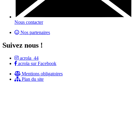
Nous contacter
Nos partenaires
Suivez nous !
acrola_44
acrola sur Facebook
Mentions obligatoires
Plan du site