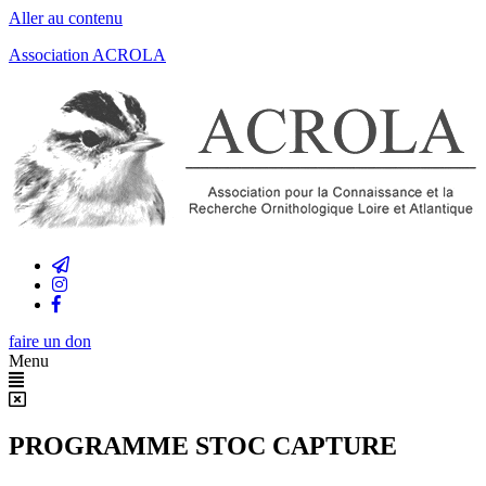
Aller au contenu
Association ACROLA
faire un don
Menu
PROGRAMME STOC CAPTURE