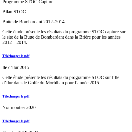
Programme STOC Capture
Bilan STOC
Butte de Bombardant 2012–2014
Cette étude présente les résultats du programme STOC capture sur
le site de la Butte de Bombardant dans la Brière pour les années
2012 – 2014.
Télécharger le pdf
Ile d’Ilur 2015
Cette étude présente les résultats du programme STOC sur l’Ile
d’Ilur dans le Golfe du Morbihan pour l’année 2015.
Télécharger le pdf
Noirmoutier 2020
Télécharger le pdf