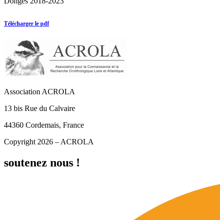
Donges 2018-2023
Télécharger le pdf
Association ACROLA
13 bis Rue du Calvaire
44360 Cordemais, France
Copyright 2026 – ACROLA
soutenez nous !