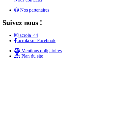
Nos partenaires
Suivez nous !
acrola_44
acrola sur Facebook
Mentions obligatoires
Plan du site