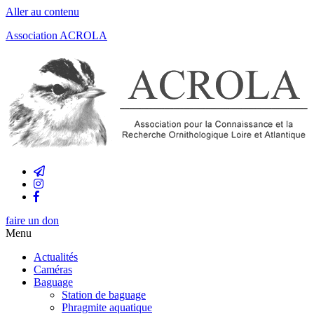
Aller au contenu
Association ACROLA
faire un don
Menu
Actualités
Caméras
Baguage
Station de baguage
Phragmite aquatique