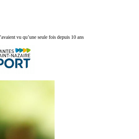
’avaient vu qu’une seule fois depuis 10 ans