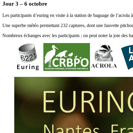
Jour 3 – 6 octobre
Les participants d’euring en visite à la station de baguage de l’acrola
Une superbe météo permettant 232 captures, dont une fauvette pitchou, 
Nombreux échanges avec les participants ; on peut noter la joie des b